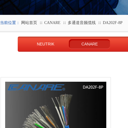
当前位置：
网站首页
CANARE
多通道音频缆线
DA202F-8P
∷
∷
∷
NEUTRIK
CANARE