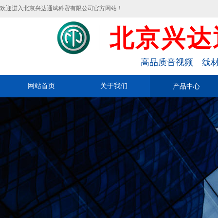
欢迎进入北京兴达通斌科贸有限公司官方网站！
北京兴达
高品质音视频 线材
网站首页
关于我们
产品中心