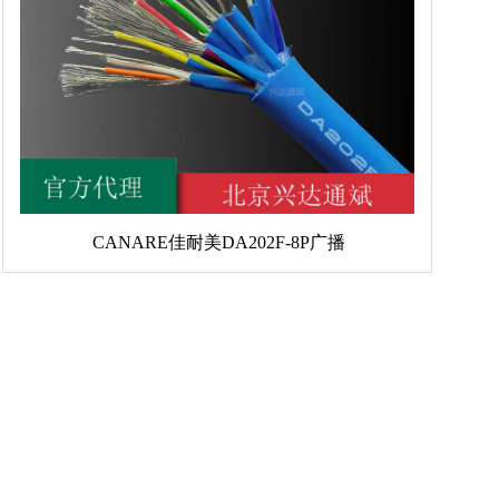
CANARE佳耐美DA202F-8P广播