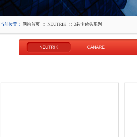
当前位置：
网站首页
NEUTRIK
3芯卡侬头系列
∷
∷
NEUTRIK
CANARE