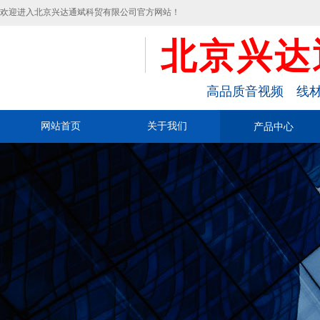
欢迎进入北京兴达通斌科贸有限公司官方网站！
北京兴达
高品质音视频 线材
网站首页
关于我们
产品中心