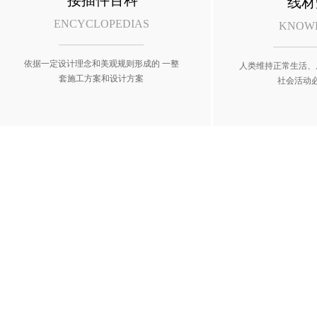
接插件百科
线材
ENCYCLOPEDIAS
KNOW
依据一定设计理念和美观规则形成的 一整
人类维持正常生活、
套施工方案和设计方案
社会活动