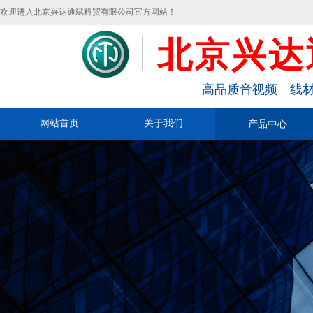
欢迎进入北京兴达通斌科贸有限公司官方网站！
北京兴达
高品质音视频 线材
网站首页
关于我们
产品中心