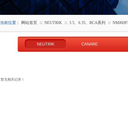
当前位置：
网站首页
NEUTRIK
3.5、6.35、RCA系列
NMJ6HF
∷
∷
∷
NEUTRIK
CANARE
暂无相关记录！