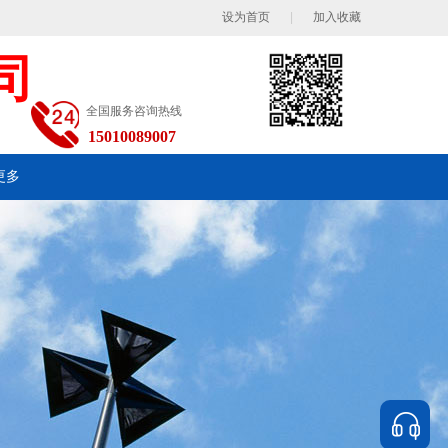
设为首页
|
加入收藏
司
全国服务咨询热线
15010089007
更多