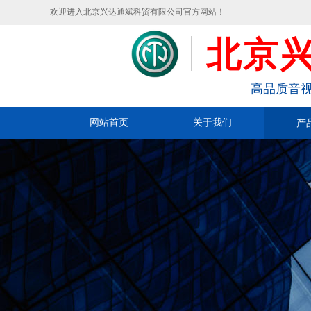
欢迎进入北京兴达通斌科贸有限公司官方网站！
北京
高品质音视
网站首页
关于我们
产