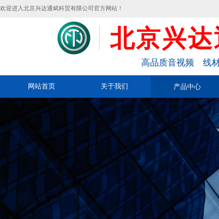
欢迎进入北京兴达通斌科贸有限公司官方网站！
北京兴达
高品质音视频 线材
网站首页
关于我们
产品中心