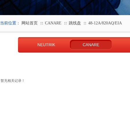
当前位置：
网站首页
CANARE
跳线盘
48-12A/820AQ/EIA
∷
∷
∷
NEUTRIK
CANARE
暂无相关记录！