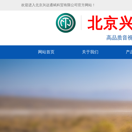
欢迎进入北京兴达通斌科贸有限公司官方网站！
北京
高品质音视
网站首页
关于我们
产