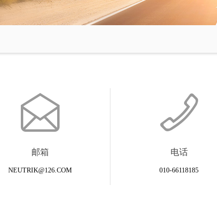
邮箱
电话
NEUTRIK@126.COM
010-66118185