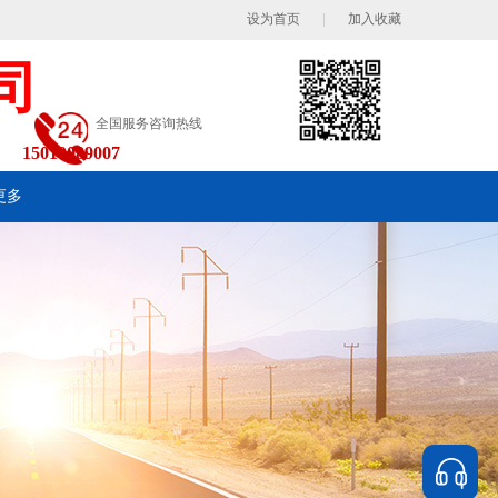
设为首页
|
加入收藏
司
全国服务咨询热线
15010089007
更多