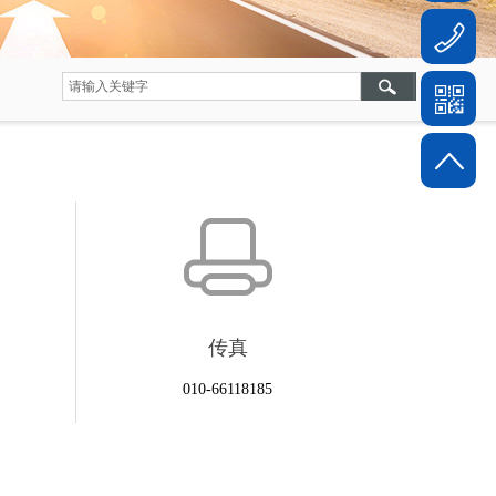
传真
010-66118185