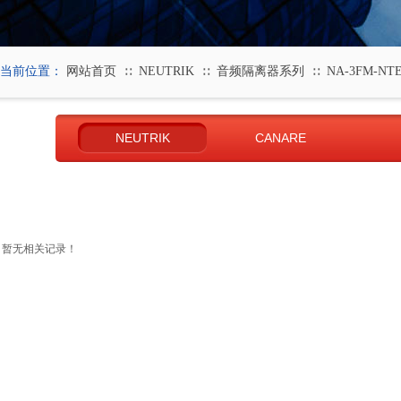
当前位置：
网站首页
NEUTRIK
音频隔离器系列
NA-3FM-NT
∷
∷
∷
NEUTRIK
CANARE
暂无相关记录！