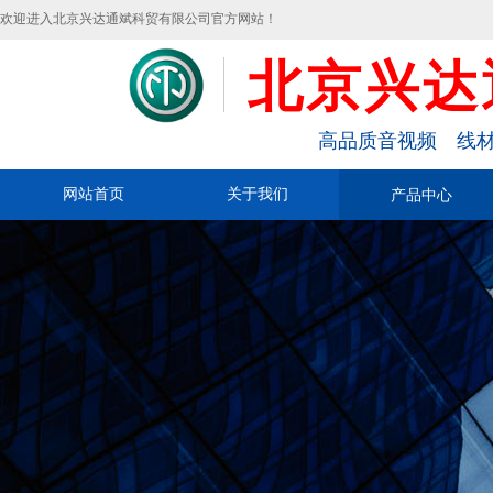
欢迎进入北京兴达通斌科贸有限公司官方网站！
北京兴达
高品质音视频 线材
网站首页
关于我们
产品中心