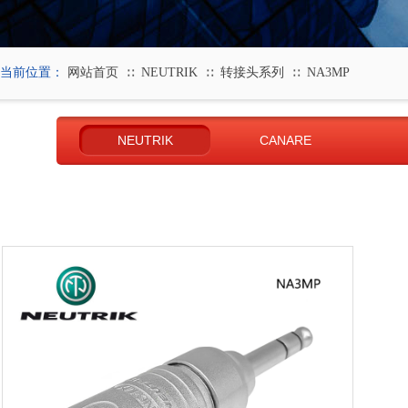
当前位置：
网站首页
NEUTRIK
转接头系列
NA3MP
∷
∷
∷
NEUTRIK
CANARE