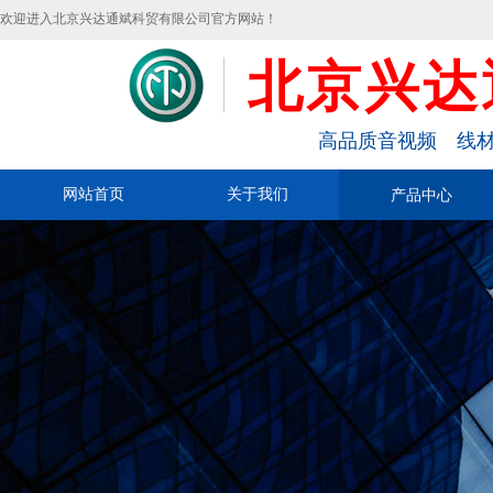
欢迎进入北京兴达通斌科贸有限公司官方网站！
北京兴达
高品质音视频 线材
网站首页
关于我们
产品中心