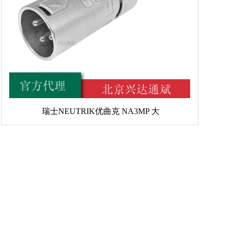
瑞士NEUTRIK优曲克 NA3MP 大