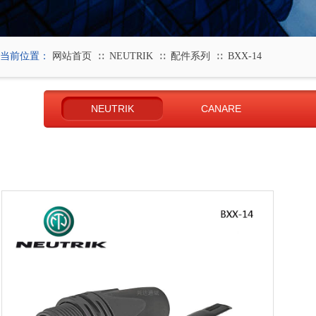
当前位置：
网站首页
NEUTRIK
配件系列
BXX-14
∷
∷
∷
NEUTRIK
CANARE