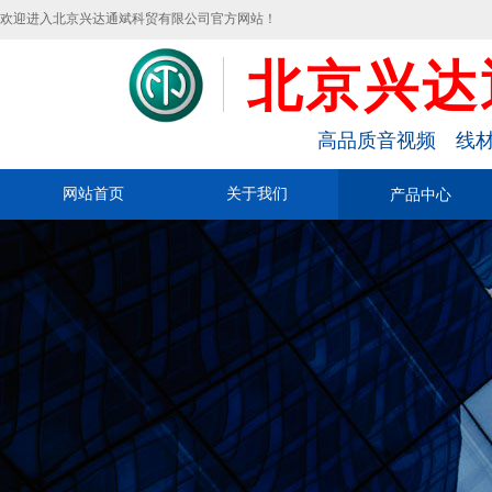
欢迎进入北京兴达通斌科贸有限公司官方网站！
北京兴达
高品质音视频 线材
网站首页
关于我们
产品中心