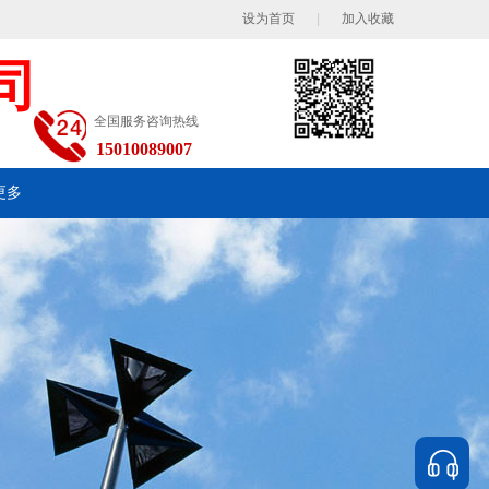
设为首页
|
加入收藏
司
全国服务咨询热线
15010089007
更多