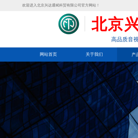
欢迎进入北京兴达通斌科贸有限公司官方网站！
北京
高品质音视
网站首页
关于我们
产