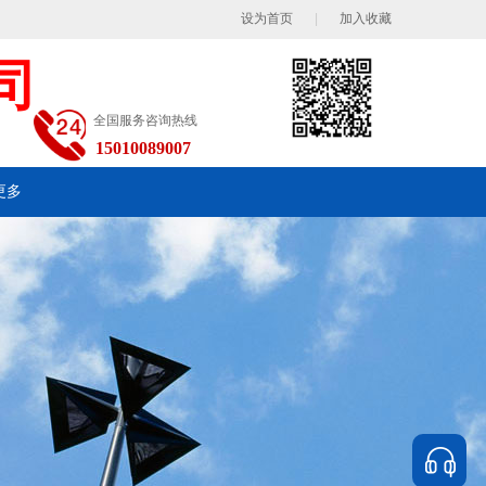
设为首页
|
加入收藏
司
全国服务咨询热线
15010089007
更多