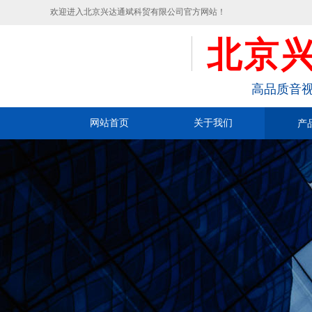
欢迎进入北京兴达通斌科贸有限公司官方网站！
北京
高品质音视
网站首页
关于我们
产