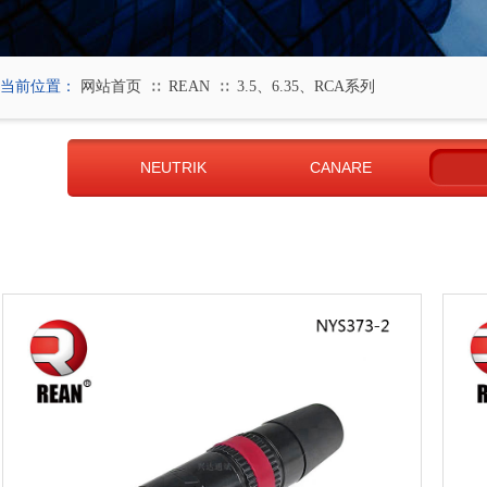
当前位置：
网站首页
REAN
3.5、6.35、RCA系列
∷
∷
NEUTRIK
CANARE