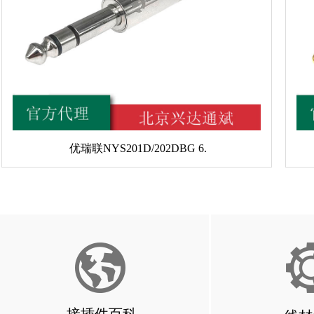
优瑞联NYS201D/202DBG 6.