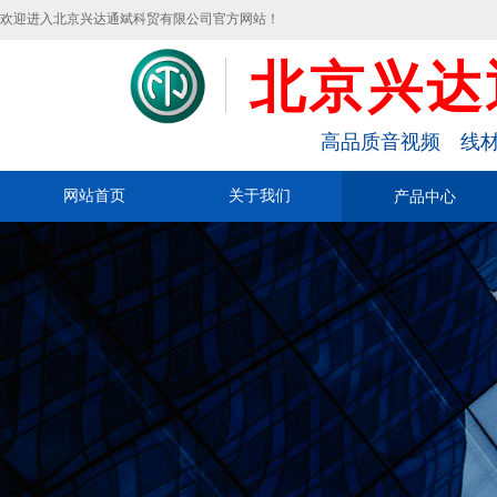
欢迎进入北京兴达通斌科贸有限公司官方网站！
北京兴达
高品质音视频 线材
网站首页
关于我们
产品中心