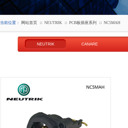
当前位置：
网站首页
NEUTRIK
PCB板插座系列
NC5MAH
∷
∷
∷
NEUTRIK
CANARE