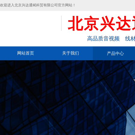
欢迎进入北京兴达通斌科贸有限公司官方网站！
北京兴达
高品质音视频 线材
网站首页
关于我们
产品中心