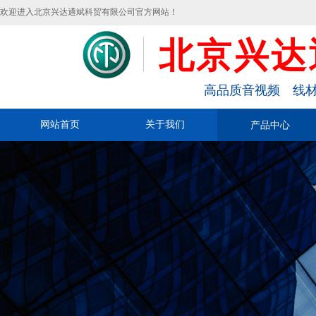
欢迎进入北京兴达通斌科贸有限公司官方网站！
北京兴达
高品质音视频 线材
网站首页
关于我们
产品中心