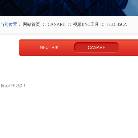
当前位置：
网站首页
CANARE
视频BNC工具
TCD-35CA
∷
∷
∷
NEUTRIK
CANARE
暂无相关记录！