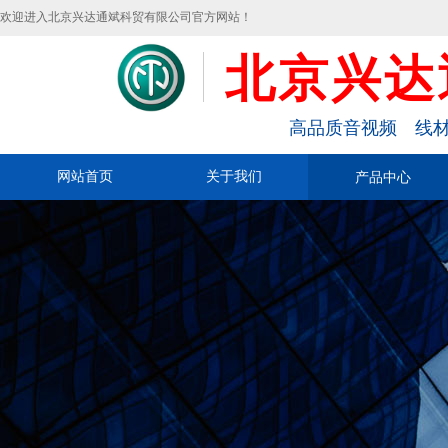
欢迎进入北京兴达通斌科贸有限公司官方网站！
北京兴达
高品质音视频 线材
网站首页
关于我们
产品中心