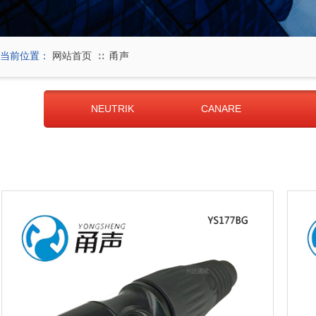
当前位置：
网站首页
甬声
∷
NEUTRIK
CANARE