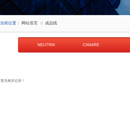
当前位置：
网站首页
成品线
∷
NEUTRIK
CANARE
暂无相关记录！