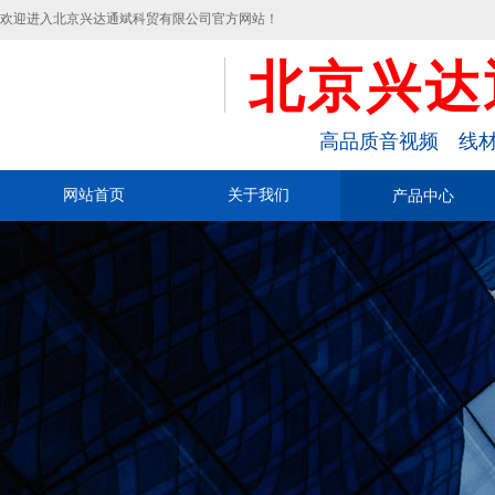
欢迎进入北京兴达通斌科贸有限公司官方网站！
北京兴达
高品质音视频 线材
网站首页
关于我们
产品中心