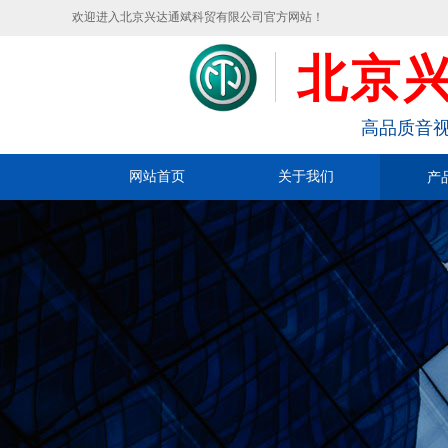
欢迎进入北京兴达通斌科贸有限公司官方网站！
北京
高品质音视
网站首页
关于我们
产