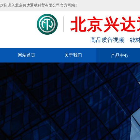
欢迎进入北京兴达通斌科贸有限公司官方网站！
北京兴达
高品质音视频 线材
网站首页
关于我们
产品中心