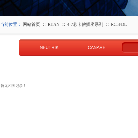
当前位置：
网站首页
REAN
4-7芯卡侬插座系列
RC5FDL
∷
∷
∷
NEUTRIK
CANARE
暂无相关记录！