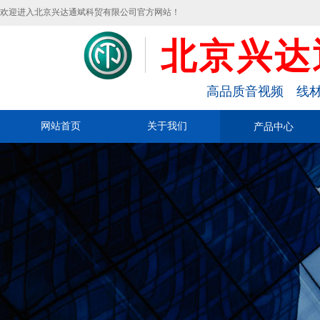
欢迎进入北京兴达通斌科贸有限公司官方网站！
北京兴达
高品质音视频 线材
网站首页
关于我们
产品中心