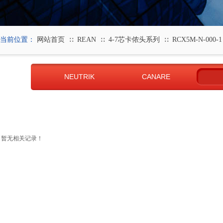
当前位置：
网站首页
REAN
4-7芯卡侬头系列
RCX5M-N-000-1
∷
∷
∷
NEUTRIK
CANARE
暂无相关记录！