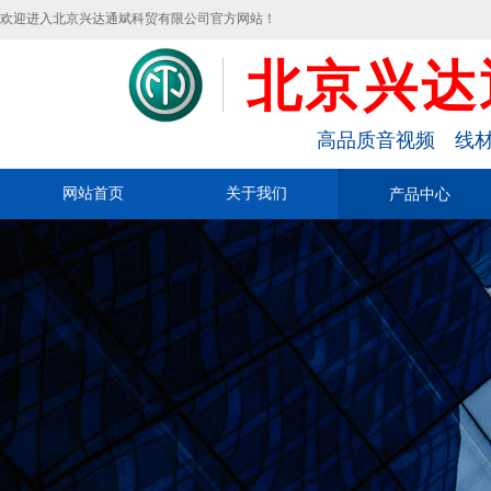
欢迎进入北京兴达通斌科贸有限公司官方网站！
北京兴达
高品质音视频 线材
网站首页
关于我们
产品中心