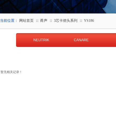
当前位置：
网站首页
甬声
3芯卡侬头系列
YS186
∷
∷
∷
NEUTRIK
CANARE
暂无相关记录！