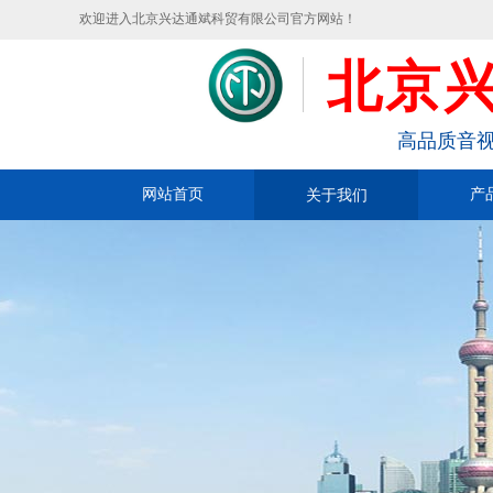
欢迎进入北京兴达通斌科贸有限公司官方网站！
北京
高品质音视
网站首页
关于我们
产