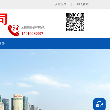
设为首页
|
加入收藏
司
全国服务咨询热线
15010089007
更多