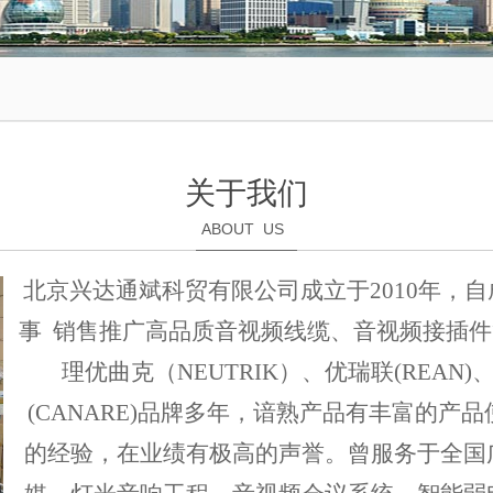
关于我们
ABOUT US
北京兴达通斌科贸有限公司成立于2010年，
事 销售推广高品质音视频线缆、音视频接插
理优曲克（NEUTRIK）、优瑞联(REAN)
(CANARE)品牌多年，谙熟产品有丰富的产
的经验，在业绩有极高的声誉。曾服务于全国