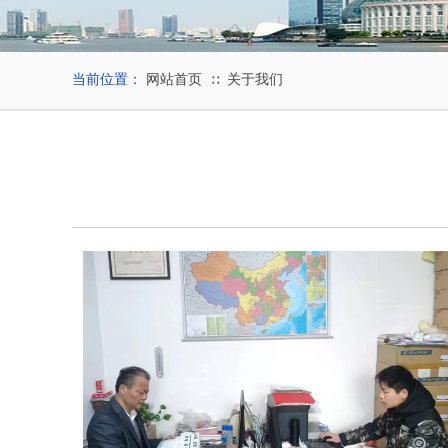
当前位置：
网站首页
关于我们
∷