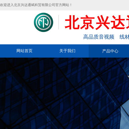
欢迎进入北京兴达通斌科贸有限公司官方网站！
北京兴达
高品质音视频 线材
网站首页
关于我们
产品中心