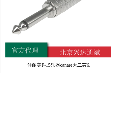
佳耐美F-15乐器canare大二芯6.