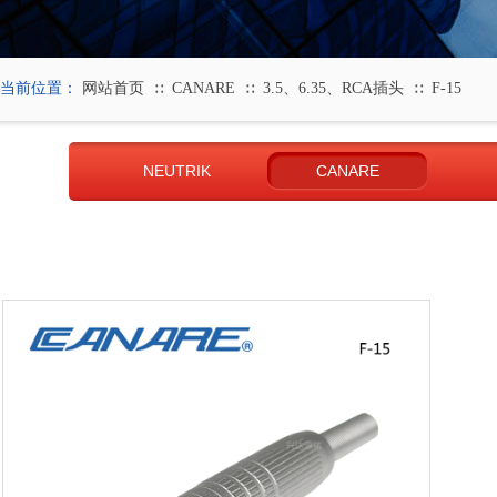
当前位置：
网站首页
CANARE
3.5、6.35、RCA插头
F-15
∷
∷
∷
NEUTRIK
CANARE