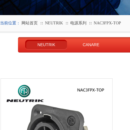
当前位置：
网站首页
NEUTRIK
电源系列
NAC3FPX-TOP
∷
∷
∷
NEUTRIK
CANARE