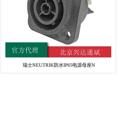
瑞士NEUTRIK防水IP65电源母座N