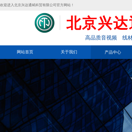
欢迎进入北京兴达通斌科贸有限公司官方网站！
北京兴达
高品质音视频 线材
网站首页
关于我们
产品中心