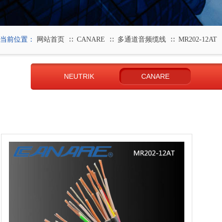
当前位置：
网站首页
CANARE
多通道音频缆线
MR202-12AT
∷
∷
∷
NEUTRIK
CANARE