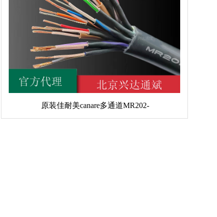
原装佳耐美canare多通道MR202-