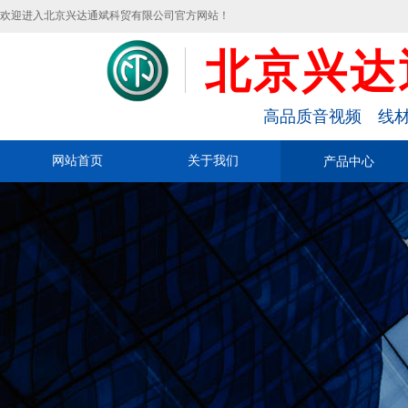
欢迎进入北京兴达通斌科贸有限公司官方网站！
北京兴达
高品质音视频 线材
网站首页
关于我们
产品中心